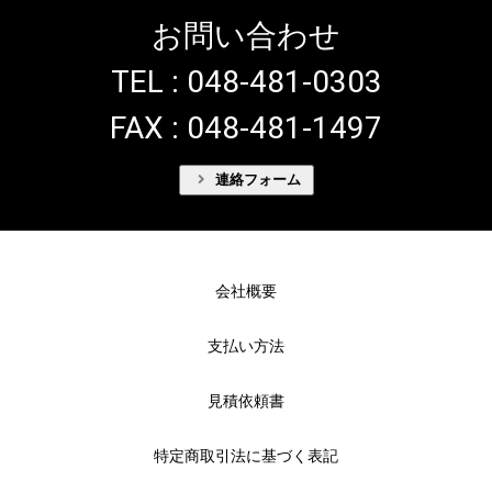
お問い合わせ
TEL : 048-481-0303
FAX : 048-481-1497
連絡フォーム
会社概要
支払い方法
見積依頼書
特定商取引法に基づく表記