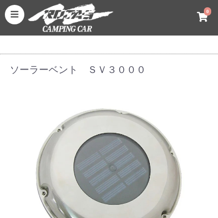
0
ソーラーベント ＳＶ３０００