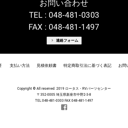
お問い合わせ
TEL : 048-481-0303
FAX : 048-481-1497
連絡フォーム
要
支払い方法
見積依頼書
特定商取引法に基づく表記
お問
Copyright © All reserved. 2019 ロータス・RVパーツセンター
〒352-0005 埼玉県新座市中野2-3-8
TEL:048-481-0303 FAX:048-481-1497