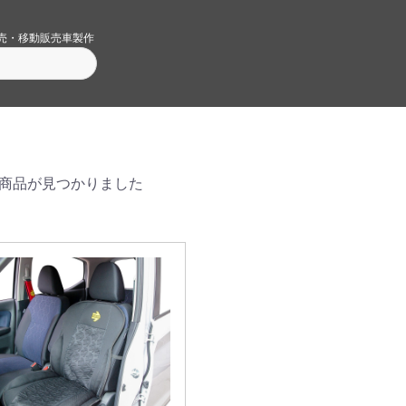
売・移動販売車製作
商品が見つかりました