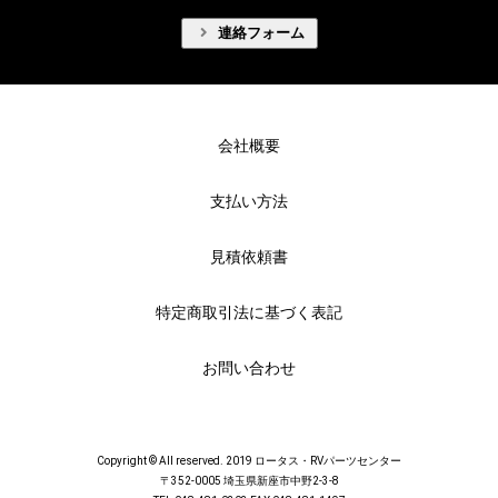
連絡フォーム
会社概要
支払い方法
見積依頼書
特定商取引法に基づく表記
お問い合わせ
Copyright © All reserved. 2019 ロータス・RVパーツセンター
〒352-0005 埼玉県新座市中野2-3-8