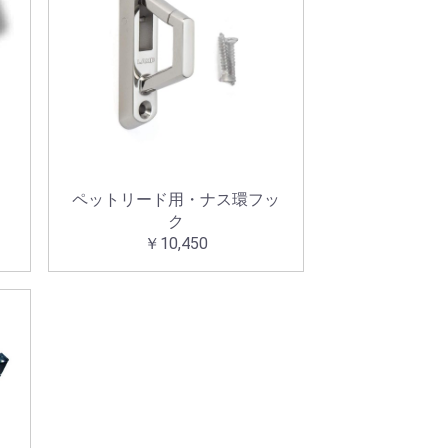
ペットリード用・ナス環フッ
ク
￥10,450