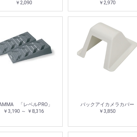
￥2,090
￥2,970
IAMMA 「レベルPRO」
バックアイカメラカバー
￥3,190 ～ ￥8,316
￥3,850