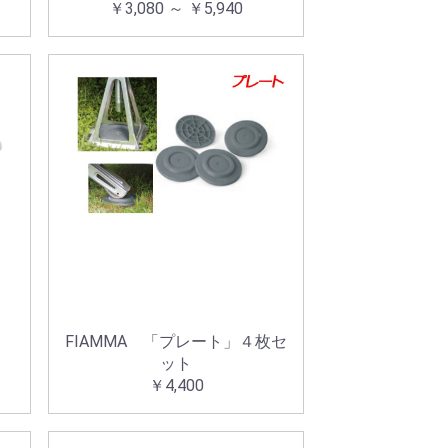
￥3,080 ～ ￥5,940
FIAMMA 「プレート」４枚セ
ット
￥4,400