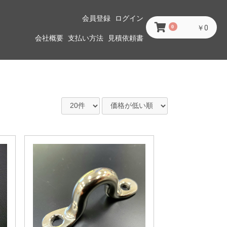
会員登録
ログイン
0
￥0
会社概要
支払い方法
見積依頼書