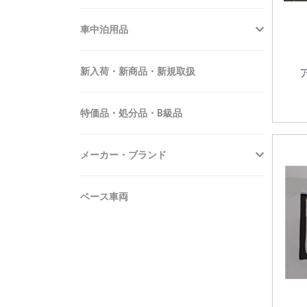
車中泊用品
新入荷・新商品・新規取扱
特価品・処分品・B級品
メーカー・ブランド
ベース車両