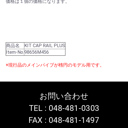
価格は１個の価格になります。
商品名
KIT CAP RAIL PLUS
Item-No.
98656M456
※現行品のメインパイプが楕円のモデル用です。
お問い合わせ
TEL : 048-481-0303
FAX : 048-481-1497