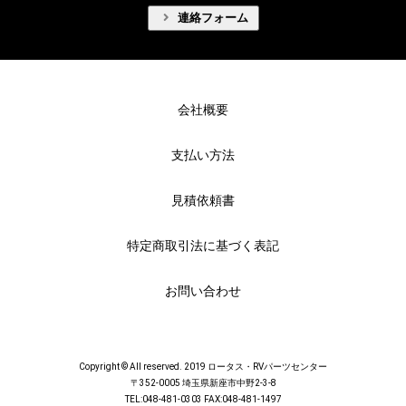
連絡フォーム
会社概要
支払い方法
見積依頼書
特定商取引法に基づく表記
お問い合わせ
Copyright © All reserved. 2019 ロータス・RVパーツセンター
〒352-0005 埼玉県新座市中野2-3-8
TEL:048-481-0303 FAX:048-481-1497